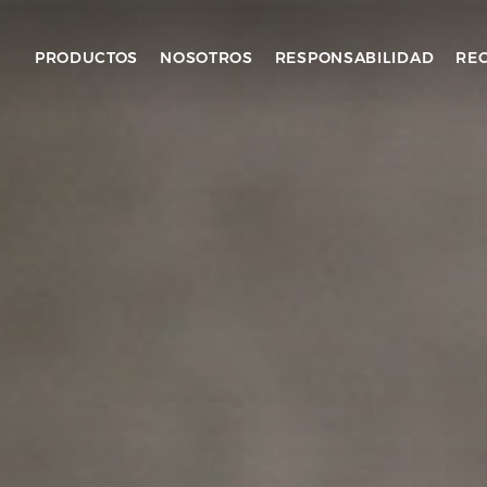
PRODUCTOS
NOSOTROS
RESPONSABILIDAD
REC