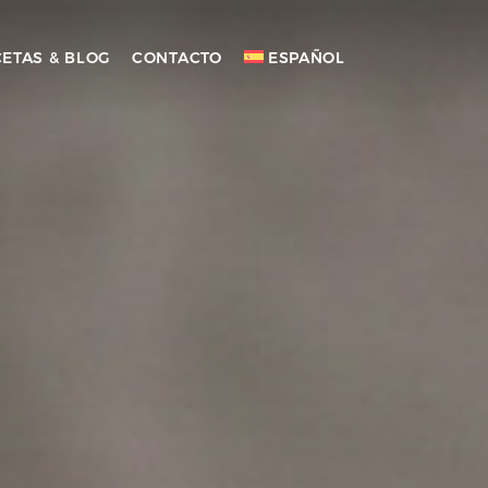
ETAS & BLOG
CONTACTO
ESPAÑOL