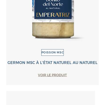
POISSON MSC
GERMON MSC À L'ÉTAT NATUREL AU NATUREL
VOIR LE PRODUIT