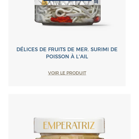
DÉLICES DE FRUITS DE MER. SURIMI DE
POISSON À L'AIL
VOIR LE PRODUIT