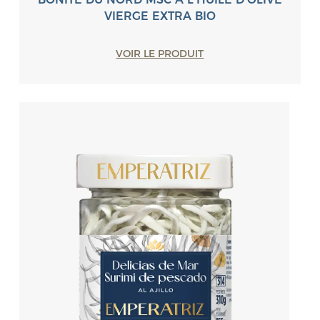
VIERGE EXTRA BIO
VOIR LE PRODUIT