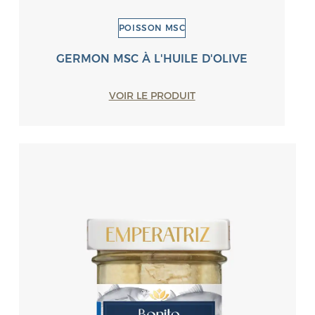
POISSON MSC
GERMON MSC À L'HUILE D'OLIVE
VOIR LE PRODUIT