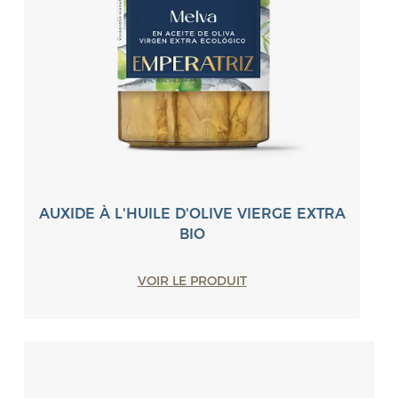
AUXIDE À L'HUILE D'OLIVE VIERGE EXTRA
BIO
VOIR LE PRODUIT