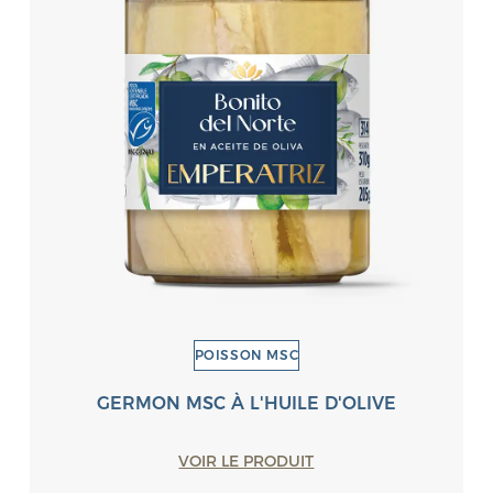
POISSON MSC
GERMON MSC À L'HUILE D'OLIVE
VOIR LE PRODUIT