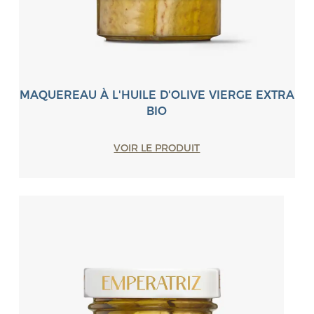
MAQUEREAU À L'HUILE D'OLIVE VIERGE EXTRA
BIO
VOIR LE PRODUIT