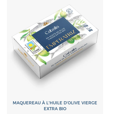
MAQUEREAU À L'HUILE D'OLIVE VIERGE
EXTRA BIO