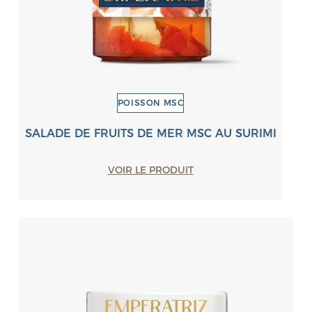
POISSON MSC
SALADE DE FRUITS DE MER MSC AU SURIMI
VOIR LE PRODUIT