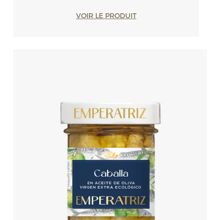
VOIR LE PRODUIT