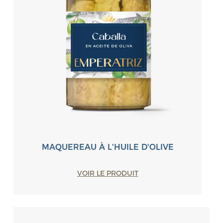
MAQUEREAU À L'HUILE D'OLIVE
VOIR LE PRODUIT