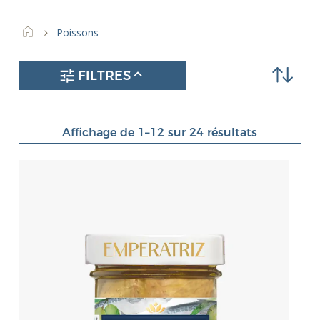
Poissons
FILTRES
Affichage de 1–12 sur 24 résultats