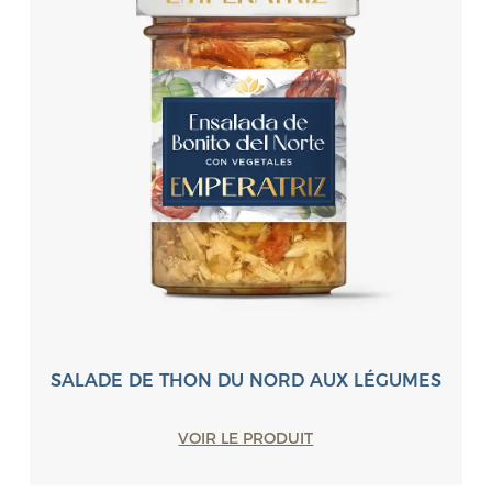
SALADE DE THON DU NORD AUX LÉGUMES
VOIR LE PRODUIT