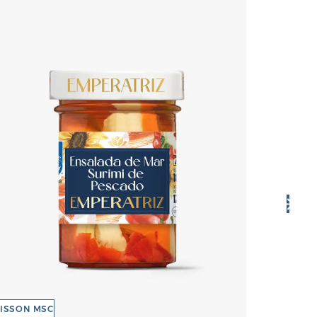
ISSON MSC