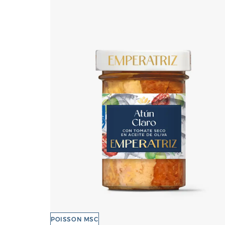
POISSON MSC