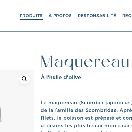
PRODUITS
À PROPOS
RESPONSABILITÉ
REC
Maquereau
À l'huile d'olive
Le maquereau (Scomber japonicus)
de la famille des Scombridae. Aprè
filets, le poisson est préparé et c
utilisons les plus beaux morceaux