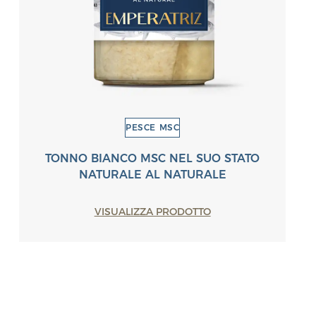
PESCE MSC
TONNO BIANCO MSC NEL SUO STATO
NATURALE AL NATURALE
VISUALIZZA PRODOTTO