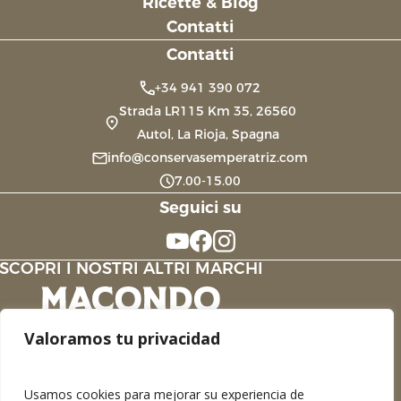
Ricette & Blog
Contatti
Contatti
+34 941 390 072
Strada LR115 Km 35, 26560
Autol, La Rioja, Spagna
info@conservasemperatriz.com
7.00-15.00
Seguici su
SCOPRI I NOSTRI ALTRI MARCHI
Valoramos tu privacidad
Usamos cookies para mejorar su experiencia de