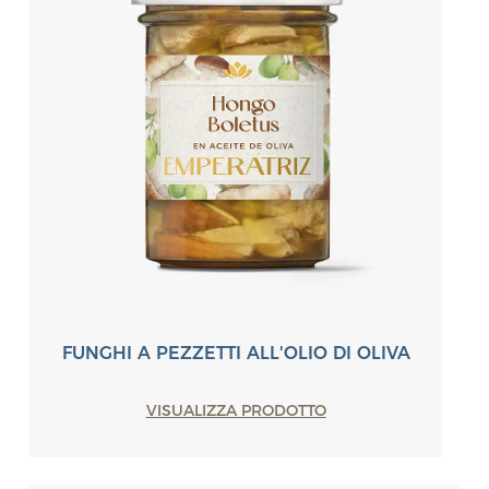
FUNGHI A PEZZETTI ALL'OLIO DI OLIVA
VISUALIZZA PRODOTTO