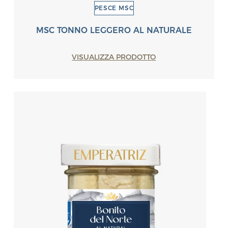
PESCE MSC
MSC TONNO LEGGERO AL NATURALE
VISUALIZZA PRODOTTO