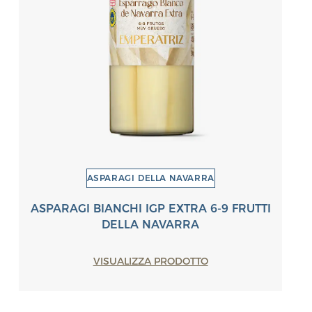
ASPARAGI DELLA NAVARRA
ASPARAGI BIANCHI IGP EXTRA 6-9 FRUTTI
DELLA NAVARRA
VISUALIZZA PRODOTTO