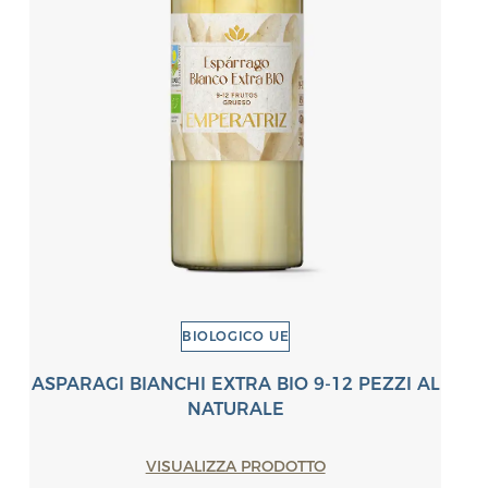
BIOLOGICO UE
ASPARAGI BIANCHI EXTRA BIO 9-12 PEZZI AL
NATURALE
VISUALIZZA PRODOTTO