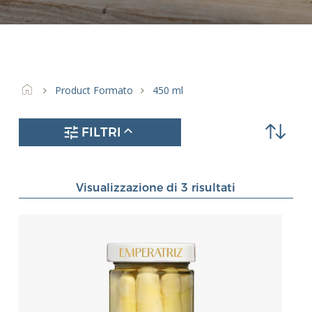
Product Formato
450 ml
FILTRI
Visualizzazione di 3 risultati