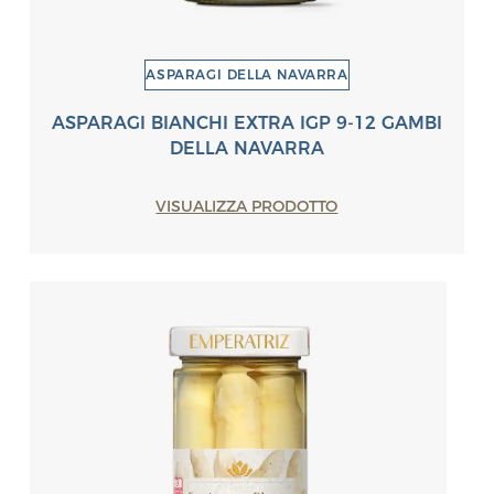
ASPARAGI DELLA NAVARRA
ASPARAGI BIANCHI EXTRA IGP 9-12 GAMBI
DELLA NAVARRA
VISUALIZZA PRODOTTO