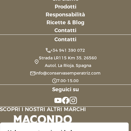
Prodotti
Responsabilità
Ricette & Blog
Contatti
Contatti
+34 941 390 072
Strada LR115 Km 35, 26560
Autol, La Rioja, Spagna
info@conservasemperatriz.com
7.00-15.00
Seguici su
SCOPRI I NOSTRI ALTRI MARCHI