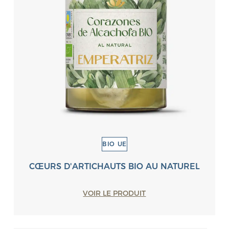
BIO UE
CŒURS D'ARTICHAUTS BIO AU NATUREL
VOIR LE PRODUIT