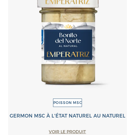
POISSON MSC
GERMON MSC À L'ÉTAT NATUREL AU NATUREL
VOIR LE PRODUIT