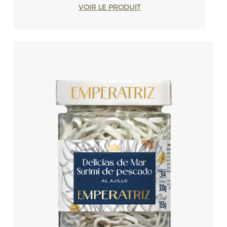
VOIR LE PRODUIT