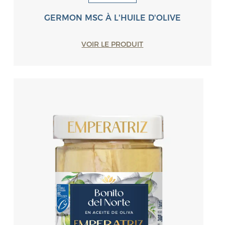
GERMON MSC À L'HUILE D'OLIVE
VOIR LE PRODUIT