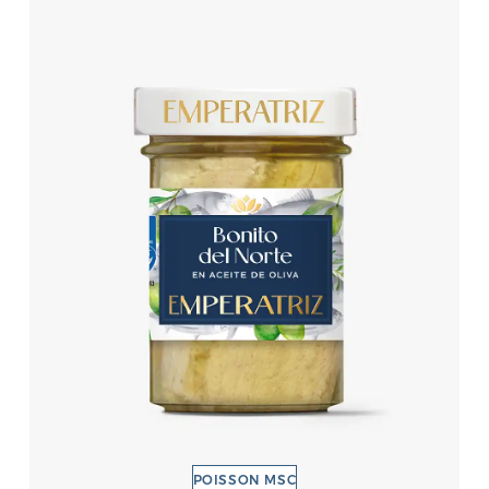
POISSON MSC