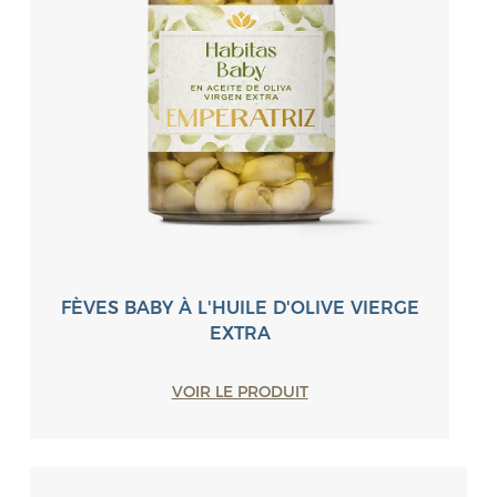
FÈVES BABY À L'HUILE D'OLIVE VIERGE
EXTRA
VOIR LE PRODUIT