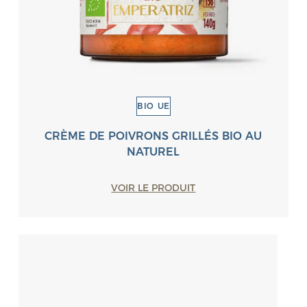
BIO UE
CRÈME DE POIVRONS GRILLÉS BIO AU
NATUREL
VOIR LE PRODUIT