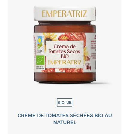
BIO UE
CRÈME DE TOMATES SÉCHÉES BIO AU
NATUREL