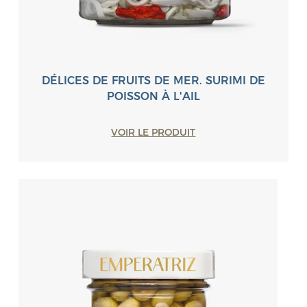
DÉLICES DE FRUITS DE MER. SURIMI DE
POISSON À L'AIL
VOIR LE PRODUIT