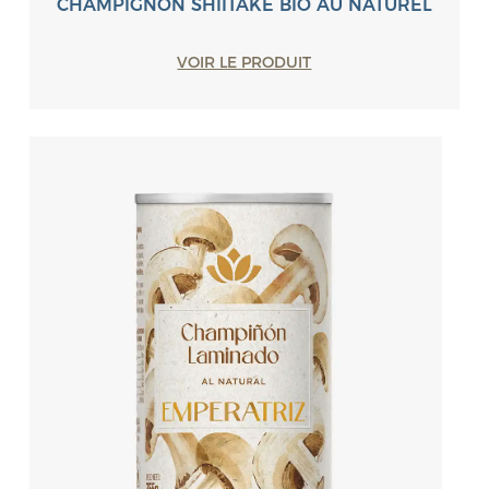
CHAMPIGNON SHIITAKÉ BIO AU NATUREL
VOIR LE PRODUIT