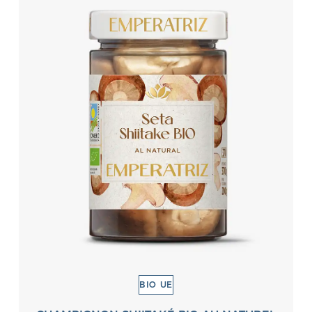
BIO UE