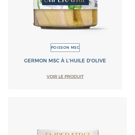
POISSON MSC
GERMON MSC À L'HUILE D'OLIVE
VOIR LE PRODUIT