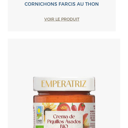
CORNICHONS FARCIS AU THON
VOIR LE PRODUIT