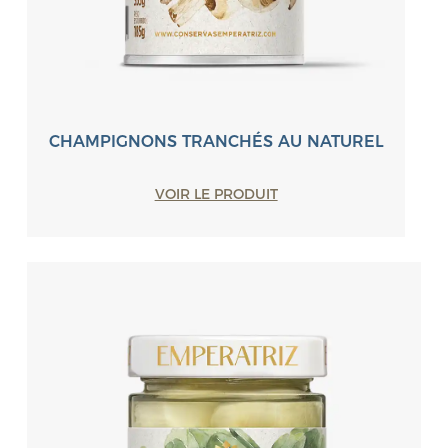
CHAMPIGNONS TRANCHÉS AU NATUREL
VOIR LE PRODUIT