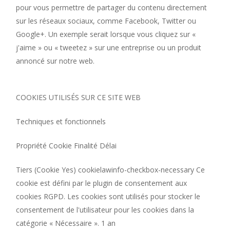
pour vous permettre de partager du contenu directement
sur les réseaux sociaux, comme Facebook, Twitter ou
Google+. Un exemple serait lorsque vous cliquez sur «
j'aime » ou « tweetez » sur une entreprise ou un produit
annoncé sur notre web.
COOKIES UTILISÉS SUR CE SITE WEB
Techniques et fonctionnels
Propriété Cookie Finalité Délai
Tiers (Cookie Yes) cookielawinfo-checkbox-necessary Ce
cookie est défini par le plugin de consentement aux
cookies RGPD. Les cookies sont utilisés pour stocker le
consentement de l'utilisateur pour les cookies dans la
catégorie « Néce
ssaire ». 1 an