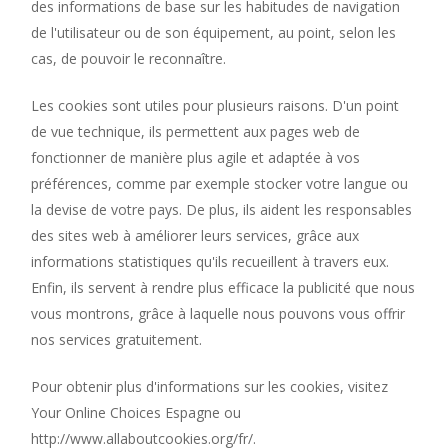
des informations de base sur les habitudes de navigation
de l'utilisateur ou de son équipement, au point, selon les
cas, de pouvoir le reconnaître.
Les cookies sont utiles pour plusieurs raisons. D'un point
de vue technique, ils permettent aux pages web de
fonctionner de manière plus agile et adaptée à vos
préférences, comme par exemple stocker votre langue ou
la devise de votre pays. De plus, ils aident les responsables
des sites web à améliorer leurs services, grâce aux
informations statistiques qu'ils recueillent à travers eux.
Enfin, ils servent à rendre plus efficace la publicité que nous
vous montrons, grâce à laquelle nous pouvons vous offrir
nos services gratuitement.
Pour obtenir plus d'informations sur les cookies, visitez
Your Online Choices Espagne ou
http://www.allaboutcookies.org/fr/.