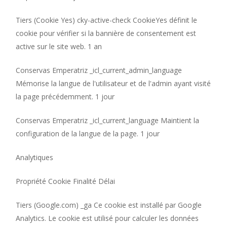
Tiers (Cookie Yes) cky-active-check CookieYes définit le
cookie pour vérifier si la bannière de consentement est
active sur le site web. 1 an
Conservas Emperatriz _icl_current_admin_language
Mémorise la langue de l'utilisateur et de l'admin ayant visité
la page précédemment. 1 jour
Conservas Emperatriz _icl_current_language Maintient la
configuration de la langue de la page. 1 jour
Analytiques
Propriété Cookie Finalité Délai
Tiers (Google.com) _ga Ce cookie est installé par Google
Analytics. Le cookie est utilisé pour calculer les données