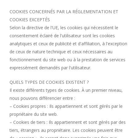
COOKIES CONCERNÉS PAR LA RÉGLEMENTATION ET
COOKIES EXCEPTÉS
Selon la directive de l'UE, les cookies qui nécessitent le
consentement éclairé de l'utilisateur sont les cookies
analytiques et ceux de publicité et d'affiliation, à l'exception
de ceux de nature technique et ceux nécessaires au
fonctionnement du site web ou à la prestation de services
expressément demandés par l'utilisateur.
QUELS TYPES DE COOKIES EXISTENT ?
Il existe différents types de cookies. À un premier niveau,
nous pouvons différencier entre :
– Cookies propres : Ils appartiennent et sont gérés par le
propriétaire du site web.
– Cookies de tiers : Ils appartiennent et sont gérés par des
tiers, étrangers au propriétaire. Les cookies p
euvent être