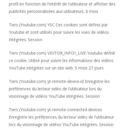
profil en fonction de l'intérêt de l'utilisateur et afficher des
publicités personnalisées aux utilisateurs. 6 mois
Tiers (Youtube.com) YSC Ces cookies sont définis par
Youtube et sont utilisés pour suivre les vues de vidéos
intégrées. Session
Tiers (Youtube.com) VISITOR_INFO1_LIVE Youtube définit
ce cookie. Utilisé pour suivre les informations des vidéos
YouTube intégrées sur un site web. 5 mois 27 jours
Tiers (Youtube.com) yt-remote-device-id Enregistre les
préférences du lecteur vidéo de l'utilisateur lors du
visionnage de vidéos YouTube intégrées. Session
Tie
rs (Youtube.com) yt-remote-connected-devices
Enregistre les préférences du lecteur vidéo de l'utilisateur
lors du visionnage de vidéos YouTube intégrées. Session