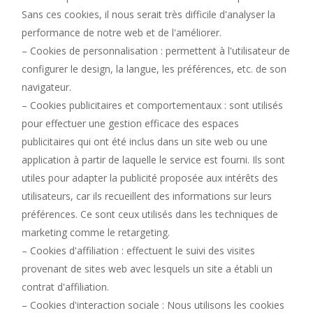
Sans ces cookies, il nous serait très difficile d'analyser la
performance de notre web et de l'améliorer.
– Cookies de personnalisation : permettent à l'utilisateur de
configurer le design, la langue, les préférences, etc. de son
navigateur.
– Cookies publicitaires et comportementaux : sont utilisés
pour effectuer une gestion efficace des espaces
publicitaires qui ont été inclus dans un site web ou une
application à partir de laquelle le service est fourni. Ils sont
utiles pour adapter la publicité proposée aux intérêts des
utilisateurs, car ils recueillent des informations sur leurs
préférences. Ce sont ceux utilisés dans les techniques de
marketing comme le retargeting.
– Cookies d'affiliation : effectuent le suivi des visites
provenant de sites web avec lesquels un site a établi un
contrat d'affiliation.
– Cookies d'interaction sociale : Nous utilisons les cookies