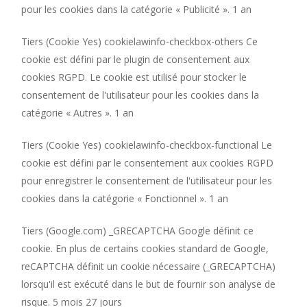
pour les cookies dans la catégorie « Publicité ». 1 an
Tiers (Cookie Yes) cookielawinfo-checkbox-others Ce
cookie est défini par le plugin de consentement aux
cookies RGPD. Le cookie est utilisé pour stocker le
consentement de l'utilisateur pour les cookies dans la
catégorie « Autres ». 1 an
Tiers (Cookie Yes) cookielawinfo-checkbox-functional Le
cookie est défini par le consentement aux cookies RGPD
pour enregistrer le consentement de l'utilisateur pour les
cookies dans la catégorie « Fonctionnel ». 1 an
Tiers (Google.com) _GRECAPTCHA Google définit ce
cookie. En plus de certains cookies standard de Google,
reCAPTCHA définit un cookie nécessaire (_GRECAPTCHA)
lorsqu'il est exécuté dans le but de fournir son analyse de
risque. 5 mois 27 jours