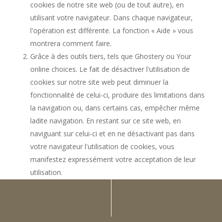
cookies de notre site web (ou de tout autre), en
utilisant votre navigateur. Dans chaque navigateur,
l'opération est différente. La fonction « Aide » vous
montrera comment faire.
Grâce à des outils tiers, tels que Ghostery ou Your
online choices. Le fait de désactiver l'utilisation de
cookies sur notre site web peut diminuer la
fonctionnalité de celui-ci, produire des limitations dans
la navigation ou, dans certains cas, empêcher même
ladite navigation. En restant sur ce site web, en
naviguant sur celui-ci et en ne désactivant pas dans
votre navigateur l'utilisation de cookies, vous
manifestez expressément votre acceptation de leur
utilisation.