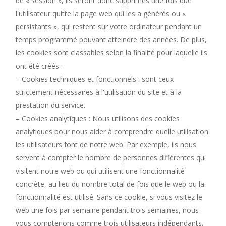
de « session », ils seront donc supprimés une fois que
l'utilisateur quitte la page web qui les a générés ou «
persistants », qui restent sur votre ordinateur pendant un
temps programmé pouvant atteindre des années.
De plus
,
les cookies sont classables selon la finalité pour laquelle ils
ont été créés :
– Cookies
techniques et fonctionnels : sont ceux
strictement nécessaires à l'utilisation du site et à la
prestation du service.
– Cookies analytiques : Nous utilisons des cookies
analytiques pour nous aider à comprendre quelle utilisation
les utilisateurs font de notre web. Par exemple, ils nous
servent à compter le nombre de personnes différentes qui
visitent notre web ou qui utilisent une fonctionnalité
concrète, au lieu du nombre total de fois que le web ou la
fonctionnalité est utilisé. Sans ce cookie, si vous visitez le
web une fois par semaine pendant trois semaines, nous
vous compterions comme trois utilisateurs indépendants.