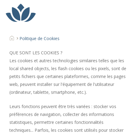
Skip
Menu
to
main
content
Politique de Cookies
QUE SONT LES COOKIES ?
Les cookies et autres technologies similaires telles que les
local shared objects, les flash cookies ou les pixels, sont de
petits fichiers que certaines plateformes, comme les pages
web, peuvent installer sur l'équipement de l'utilisateur
(ordinateur, tablette, smartphone, etc.).
Leurs fonctions peuvent être très variées : stocker vos
préférences de navigation, collecter des informations
statistiques, permettre certaines fonctionnalités
techniques... Parfois, les cookies sont utilisés pour stocker