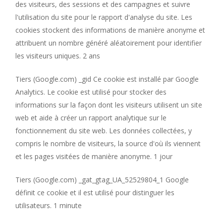
des visiteurs, des sessions et des campagnes et suivre
l'utilisation du site pour le rapport d'analyse du site. Les
cookies stockent des informations de manière anonyme et
attribuent un nombre généré aléatoirement pour identifier
les visiteurs uniques. 2 ans
Tiers (Google.com) _gid Ce cookie est installé par Google
Analytics. Le cookie est utilisé pour stocker des
informations sur la façon dont les visiteurs utilisent un site
web et aide à créer un rapport analytique sur le
fonctionnement du site web. Les données collectées, y
compris le nombre de visiteurs, la source d'où ils viennent
et les pages visitées de manière anonyme. 1 jour
Tiers (Google.com) _gat_gtag_UA_52529804_1 Google
définit ce cookie et il est utilisé pour distinguer les
utilisateurs. 1 minute