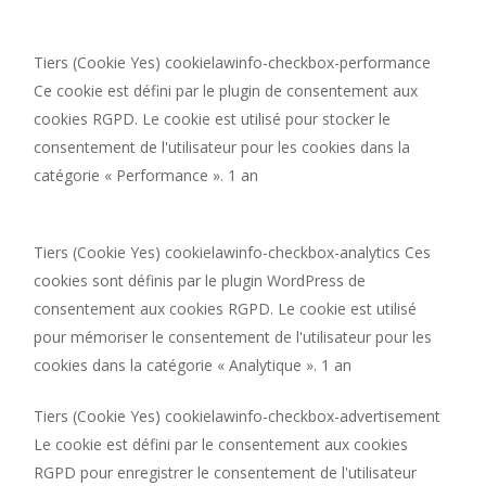
Tiers (Cookie Yes) cookielawinfo-checkbox-performance
Ce cookie est défini par le plugin de consentement aux
cookies RGPD. Le cookie est utilisé pour stocker le
consentement de l'utilisateur pour les cookies dans la
catégorie « Perfo
rman
ce ». 1 an
Tiers (Cookie Yes) cookielawinfo-checkbox-analytics Ces
cookies sont définis par le plugin WordPress de
consentement aux cookies RGPD. Le cookie est utilisé
pour mémoriser le consentement de l'utilisateur pour les
cookies dans la catégorie « Analytique ». 1 an
Tiers (Cookie Yes) cookielawinfo-checkbox-advertisement
Le cookie est défini par le consentement aux cookies
RGPD pour enregistrer le consentement de l'utilisateur