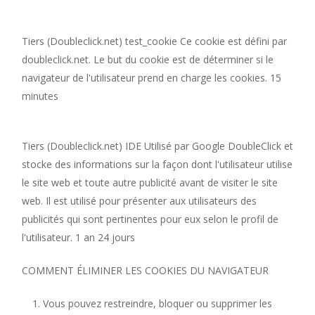
Tiers (Doubleclick.net) test_cookie Ce cookie
est défini par
doubleclick.net. Le but du cookie est de déterminer si le
navigateur de l'utilisateur prend en charge les cookies. 15
minutes
Tiers (Doubleclick.net) IDE Utilisé par Google DoubleClick et
stocke des informations sur la façon dont l'utilisateur utilise
le site web et toute autre publicité avant de visiter le site
web. Il est utilisé pour présenter aux utilisateurs des
publicités qui sont pertinentes pour eux selon le profil de
l'utilisateur. 1 an 24 jours
COMMENT ÉLIMINER LES COOKIES DU NAVIGATEUR
Vous pouvez restreindre, bloquer ou supprimer les