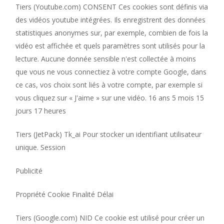
Tiers (Youtube.com) CONSENT Ces cookies sont définis via
des vidéos youtube intégrées. Ils enregistrent des données
statistiques anonymes sur, par exemple, combien de fois la
vidéo est affichée et quels paramètres sont utilisés pour la
lecture. Aucune donnée sensible n'est collectée à moins
que vous ne vous connectiez à votre compte Google, dans
ce cas, vos choix sont liés à votre compte, par exemple si
vous cliquez sur « J'aime » sur une vidéo. 16 ans 5 mois 15
jours 17 heures
Tiers (JetPack) Tk_ai Pour stocker un identifiant utilisateur
unique. Session
Publicité
Propriété Cookie Finalité Délai
Tiers (Google.com) NID Ce cookie est utilisé pour créer un