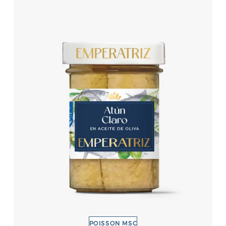
POISSON MSC