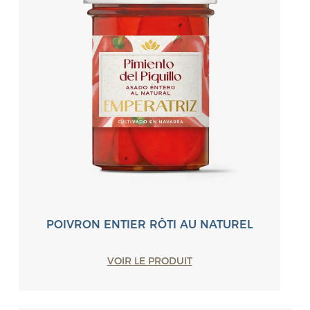
POIVRON ENTIER RÔTI AU NATUREL
VOIR LE PRODUIT