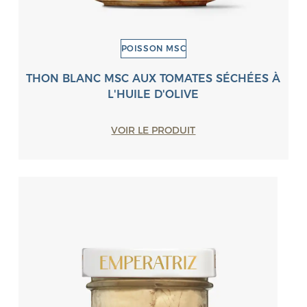
POISSON MSC
THON BLANC MSC AUX TOMATES SÉCHÉES À
L'HUILE D'OLIVE
VOIR LE PRODUIT