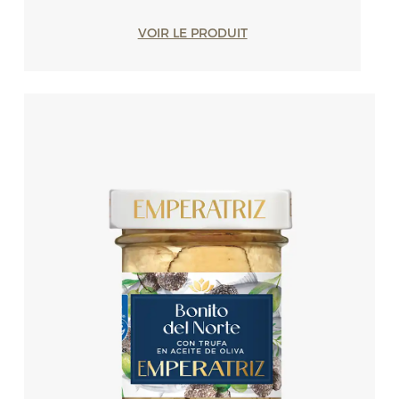
VOIR LE PRODUIT