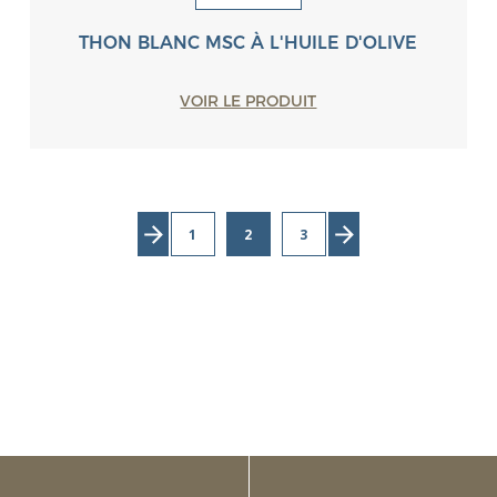
THON BLANC MSC À L'HUILE D'OLIVE
VOIR LE PRODUIT
1
2
3