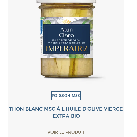
POISSON MSC
THON BLANC MSC À L'HUILE D'OLIVE VIERGE
EXTRA BIO
VOIR LE PRODUIT