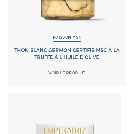
POISSON MSC
THON BLANC GERMON CERTIFIÉ MSC À LA
TRUFFE À L'HUILE D'OLIVE
VOIR LE PRODUIT