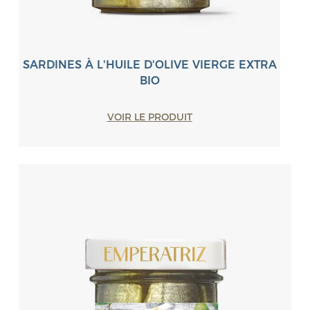
SARDINES À L'HUILE D'OLIVE VIERGE EXTRA
BIO
VOIR LE PRODUIT