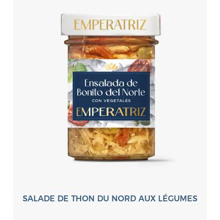
SALADE DE THON DU NORD AUX LÉGUMES