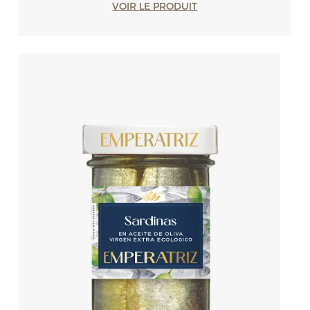
VOIR LE PRODUIT