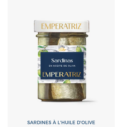
SARDINES À L'HUILE D'OLIVE