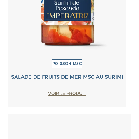
POISSON MSC
SALADE DE FRUITS DE MER MSC AU SURIMI
VOIR LE PRODUIT