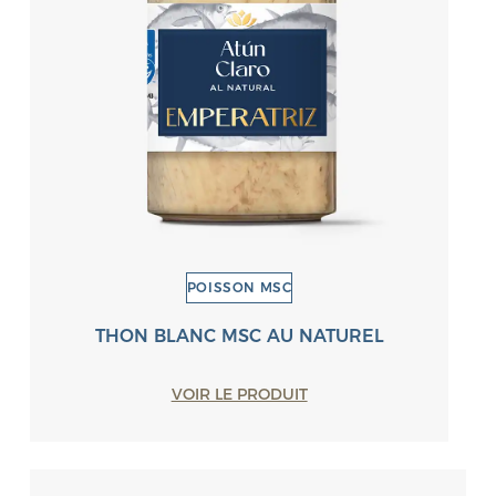
POISSON MSC
THON BLANC MSC AU NATUREL
VOIR LE PRODUIT