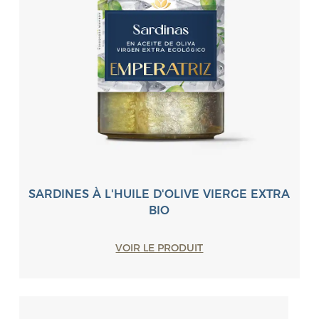
SARDINES À L'HUILE D'OLIVE VIERGE EXTRA
BIO
VOIR LE PRODUIT