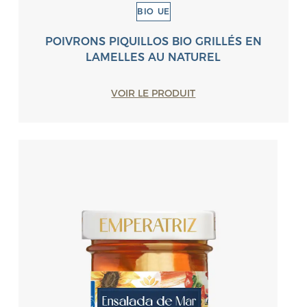
BIO UE
POIVRONS PIQUILLOS BIO GRILLÉS EN
LAMELLES AU NATUREL
VOIR LE PRODUIT